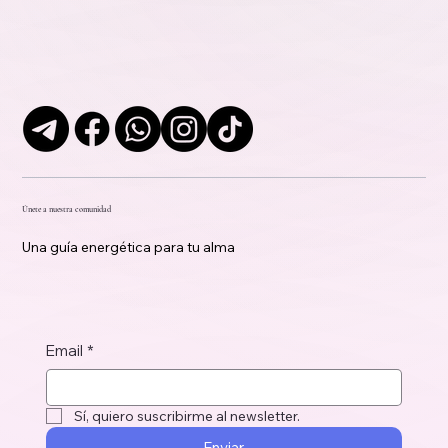
Únete a nuestra comunidad
Una guía energética para tu alma
Email
*