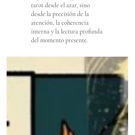
tarot desde el azar, sino
desde la precisión de la
atención, la coherencia
interna y la lectura profunda
del momento presente.