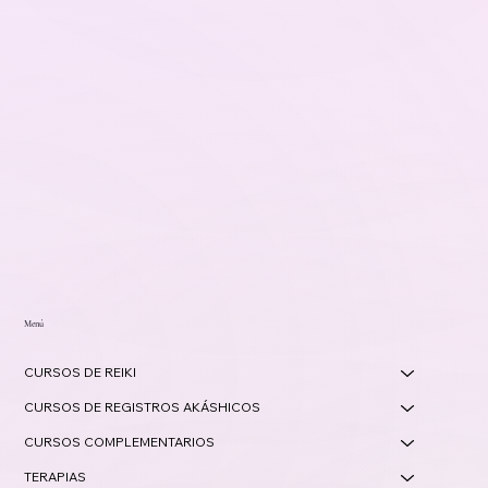
Menú
CURSOS DE REIKI
CURSOS DE REGISTROS AKÁSHICOS