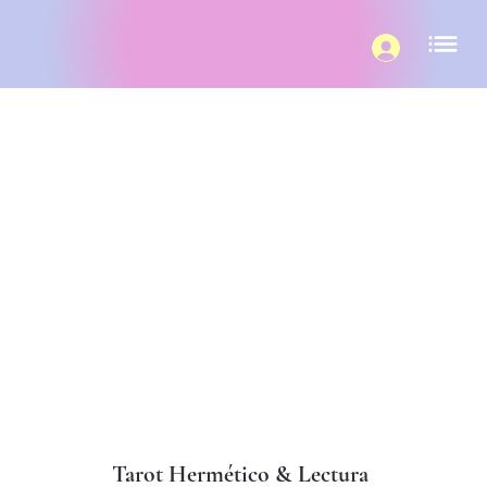
Tarot Hermético & Lectura