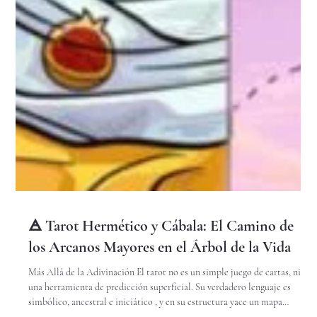
🜁 Tarot Hermético y Cábala: El Camino de
los Arcanos Mayores en el Árbol de la Vida
Más Allá de la Adivinación El tarot no es un simple juego de cartas, ni