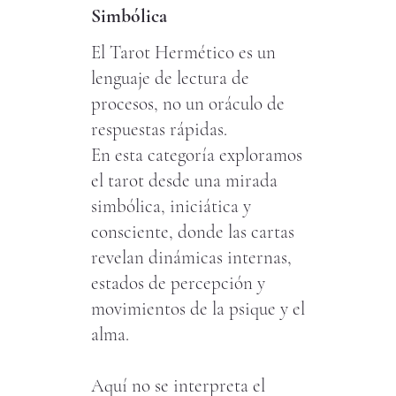
Simbólica
El Tarot Hermético es un
lenguaje de lectura de
procesos, no un oráculo de
respuestas rápidas.
En esta categoría exploramos
el tarot desde una mirada
simbólica, iniciática y
consciente, donde las cartas
revelan dinámicas internas,
estados de percepción y
movimientos de la psique y el
alma.
Aquí no se interpreta el