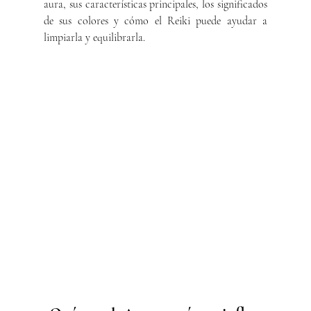
aura, sus características principales, los significados 
de sus colores y cómo el Reiki puede ayudar a 
limpiarla y equilibrarla.