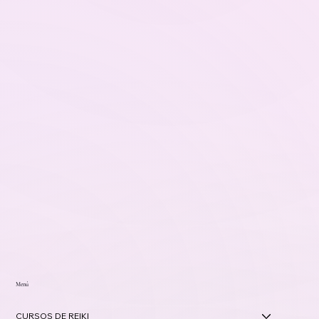
Menú
CURSOS DE REIKI