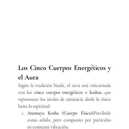
Los Cinco Cuerpos Energéticos y 
el Aura
Según la tradición hindú, el aura está relacionada 
con los 
cinco cuerpos energéticos
 o 
koshas
, que 
representan los niveles de existencia desde lo físico 
hasta lo espiritual:
Anamaya Kosha (Cuerpo Físico):
Percibido 
como sólido, pero compuesto por partículas 
en constante vibración.