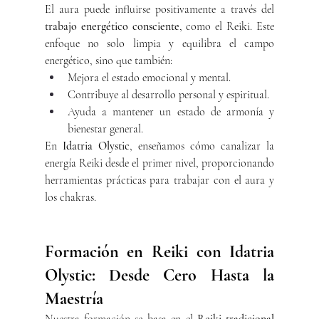
El aura puede influirse positivamente a través del 
trabajo energético consciente
, como el Reiki. Este 
enfoque no solo limpia y equilibra el campo 
energético, sino que también:
Mejora el estado emocional y mental.
Contribuye al desarrollo personal y espiritual.
Ayuda a mantener un estado de armonía y 
bienestar general.
En 
Idatria Olystic
, enseñamos cómo canalizar la 
energía Reiki desde el primer nivel, proporcionando 
herramientas prácticas para trabajar con el aura y 
los chakras.
Formación en Reiki con Idatria 
Olystic: Desde Cero Hasta la 
Maestría
Nuestra formación se basa en el 
Reiki tradicional 