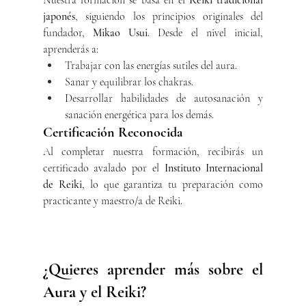
japonés
, siguiendo los principios originales del 
fundador, 
Mikao Usui
. Desde el nivel inicial, 
aprenderás a:
Trabajar con las energías sutiles del aura.
Sanar y equilibrar los chakras.
Desarrollar habilidades de autosanación y 
sanación energética para los demás.
Certificación Reconocida
Al completar nuestra formación, recibirás un 
certificado avalado por el 
Instituto Internacional 
de Reiki
, lo que garantiza tu preparación como 
practicante y maestro/a de Reiki.
¿Quieres aprender más sobre el 
Aura y el Reiki?