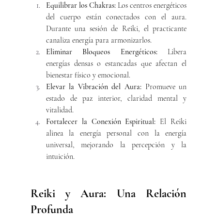
Equilibrar los Chakras:
 Los centros energéticos 
del cuerpo están conectados con el aura. 
Durante una sesión de Reiki, el practicante 
canaliza energía para armonizarlos.
Eliminar Bloqueos Energéticos:
 Libera 
energías densas o estancadas que afectan el 
bienestar físico y emocional.
Elevar la Vibración del Aura:
 Promueve un 
estado de paz interior, claridad mental y 
vitalidad.
Fortalecer la Conexión Espiritual:
 El Reiki 
alinea la energía personal con la energía 
universal, mejorando la percepción y la 
intuición.
Reiki y Aura: Una Relación 
Profunda