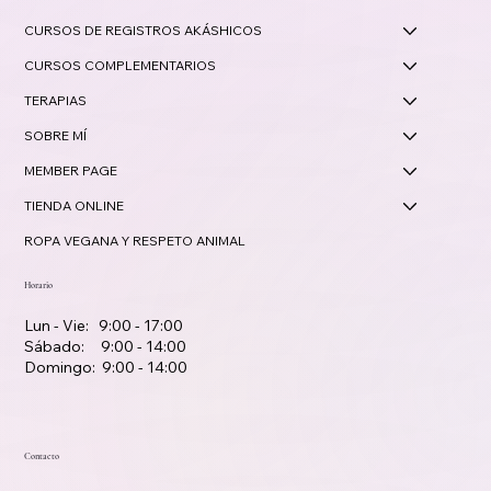
CURSOS DE REGISTROS AKÁSHICOS
CURSOS COMPLEMENTARIOS
TERAPIAS
SOBRE MÍ
MEMBER PAGE
TIENDA ONLINE
ROPA VEGANA Y RESPETO ANIMAL
Horario
Lun - Vie: 9:00 - 17:00
Sábado: 9:00 - 14:00
Domingo: 9:00 - 14:00
Contacto