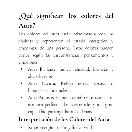
¿Qué significan los colores del 
Aura?
Los colores del aura están relacionados con los 
chakras y representan el estado energético y 
emocional de una persona. Estos colores pueden 
variar según las circunstancias, pensamientos y 
emociones.
Aura Brillante:
 Indica felicidad, bienestar y 
alta vibración.
Aura Oscura:
 Refleja estrés, tristeza o 
bloqueos emocionales.
Aura Arcoíris:
 Es poco común y se asocia con 
armonía perfecta, dones especiales y una gran 
capacidad para ayudar a los demás.
Interpretación de los Colores del Aura
Rojo:
 Energía, pasión y fuerza vital.